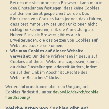
Bei den meisten modernen Browsern kann man in
den Einstellungen festlegen, dass keine Cookies
auf deinem Gerät gespeichert werden. Das
Blockieren von Cookies kann jedoch dazu führen,
dass bestimmte Services und Funktionen nicht
richtig funktionieren, z. B. die Anmeldung als
Nutzer. Für viele Browser gibt es auch
Erweiterungen, die das Setzen von Cookies auf
Websites blockieren können.
Wie man Cookies auf dieser Website
verwaltet:
Um deine Präferenzen in Bezug auf
Cookies auf dieser Website anzupassen, kannst
du deine Einstellungen jederzeit ändern, indem
du auf den Link im Abschnitt „Rechte des
Website-Besuchers“ klickst.
Weitere Informationen über den Umgang mit
Cookies findest du unter
devowl.io/de/rcb/cookie-
handhabung/
.
Welche Arten von Cookies gibt es?