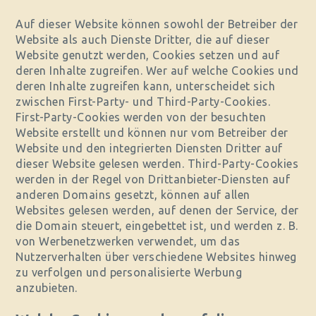
Auf dieser Website können sowohl der Betreiber der
Website als auch Dienste Dritter, die auf dieser
Website genutzt werden, Cookies setzen und auf
deren Inhalte zugreifen. Wer auf welche Cookies und
deren Inhalte zugreifen kann, unterscheidet sich
zwischen First-Party- und Third-Party-Cookies.
First-Party-Cookies werden von der besuchten
Website erstellt und können nur vom Betreiber der
Website und den integrierten Diensten Dritter auf
dieser Website gelesen werden. Third-Party-Cookies
werden in der Regel von Drittanbieter-Diensten auf
anderen Domains gesetzt, können auf allen
Websites gelesen werden, auf denen der Service, der
die Domain steuert, eingebettet ist, und werden z. B.
von Werbenetzwerken verwendet, um das
Nutzerverhalten über verschiedene Websites hinweg
zu verfolgen und personalisierte Werbung
anzubieten.