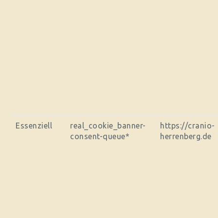
Essenziell
real_cookie_banner-
https://cranio-
consent-queue*
herrenberg.de