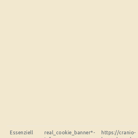
Essenziell
real_cookie_banner*-
https://cranio-