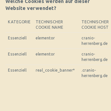
Welche Cookies werden auf dieser
Website verwendet?
KATEGORIE
TECHNISCHER
TECHNISCHER
COOKIE NAME
COOKIE HOST
Essenziell
elementor
cranio-
herrenberg.de
Essenziell
elementor
cranio-
herrenberg.de
Essenziell
real_cookie_banner*
.cranio-
herrenberg.de