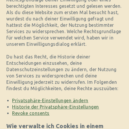
berechtigten Interesses gesetzt und gelesen werden.
Als du diese Website zum ersten Mal besucht hast,
wurdest du nach deiner Einwilligung gefragt und
hattest die Möglichkeit, der Nutzung bestimmter
Services zu widersprechen. Welche Rechtsgrundlage
für welchen Service verwendet wird, haben wir in
unserem Einwilligungsdialog erklärt.
Du hast das Recht, die Historie deiner
Entscheidungen einzusehen, deine
Datenschutzeinstellungen zu ändern, der Nutzung
von Services zu widersprechen und deine
Einwilligung jederzeit zu widerrufen. Im Folgenden
findest du Möglichkeiten, deine Rechte auszuüben:
Privatsphäre-Einstellungen ändern
Historie der Privatsphäre-Einstellungen
Revoke consents
Wie verwalte ich Cookies in einem