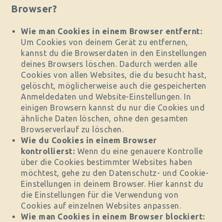
Browser?
Wie man Cookies in einem Browser entfernt:
Um Cookies von deinem Gerät zu entfernen,
kannst du die Browserdaten in den Einstellungen
deines Browsers löschen. Dadurch werden alle
Cookies von allen Websites, die du besucht hast,
gelöscht, möglicherweise auch die gespeicherten
Anmeldedaten und Website-Einstellungen. In
einigen Browsern kannst du nur die Cookies und
ähnliche Daten löschen, ohne den gesamten
Browserverlauf zu löschen.
Wie du Cookies in einem Browser
kontrollierst:
Wenn du eine genauere Kontrolle
über die Cookies bestimmter Websites haben
möchtest, gehe zu den Datenschutz- und Cookie-
Einstellungen in deinem Browser. Hier kannst du
die Einstellungen für die Verwendung von
Cookies auf einzelnen Websites anpassen.
Wie man Cookies in einem Browser blockiert: