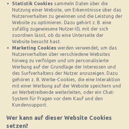
Statistik Cookies
sammeln Daten über die
Nutzung einer Website, um Erkenntnisse über das
Nutzerverhalten zu gewinnen und die Leistung der
Website zu optimieren. Dazu gehört z. B. eine
zufällig zugewiesene Nutzer-ID, mit der sich
zuordnen lässt, ob du eine Unterseite der
Website besucht hast.
Marketing Cookies
werden verwendet, um das
Nutzerverhalten über verschiedene Websites
hinweg zu verfolgen und um personalisierte
Werbung auf der Grundlage der Interessen und
des Surfverhaltens der Nutzer anzuzeigen. Dazu
gehören z. B. Werbe-Cookies, die eine Interaktion
mit einer Werbung auf der Website speichern und
an Werbetreibende weiterleiten, oder ein Chat-
System für Fragen vor dem Kauf und den
Kundensupport.
Wer kann auf dieser Website Cookies
setzen?