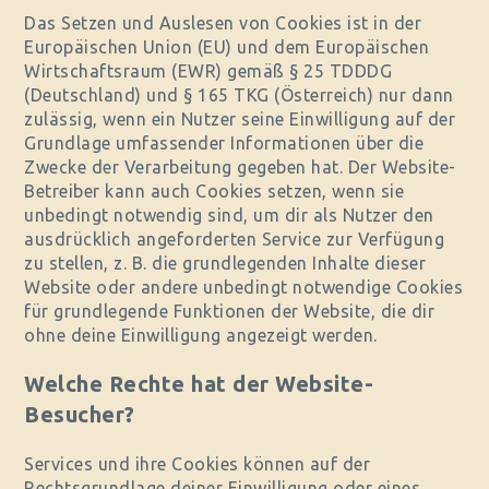
Das Setzen und Auslesen von Cookies ist in der
Europäischen Union (EU) und dem Europäischen
Wirtschaftsraum (EWR) gemäß § 25 TDDDG
(Deutschland) und § 165 TKG (Österreich) nur dann
zulässig, wenn ein Nutzer seine Einwilligung auf der
Grundlage umfassender Informationen über die
Zwecke der Verarbeitung gegeben hat. Der Website-
Betreiber kann auch Cookies setzen, wenn sie
unbedingt notwendig sind, um dir als Nutzer den
ausdrücklich angeforderten Service zur Verfügung
zu stellen, z. B. die grundlegenden Inhalte dieser
Website oder andere unbedingt notwendige Cookies
für grundlegende Funktionen der Website, die dir
ohne deine Einwilligung angezeigt werden.
Welche Rechte hat der Website-
Besucher?
Services und ihre Cookies können auf der
Rechtsgrundlage deiner Einwilligung oder eines