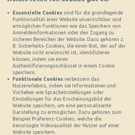
Essenzielle Cookies
sind für die grundlegende
Funktionalität einer Website unverzichtbar und
ermöglichen Funktionen wie das Speichern von
Anmeldeinformationen oder den Zugang zu
sicheren Bereichen der Website. Dazu gehören z.
B. Sicherheits-Cookies, die einen Bot, der auf der
Website nicht erwünscht ist, identifizieren
können, indem sie einen
Authentifizierungsschlüssel in einem Cookie
speichern.
Funktionale Cookies
verbessern das
Nutzererlebnis, indem sie Informationen und
Vorlieben wie Spracheinstellungen oder
Einstellungen für das Erscheinungsbild der
Website speichern, um eine personalisierte
Darstellung zu ermöglichen. Dazu gehören zum
Beispiel Präferenz-Cookies, welche die
bevorzugte Videoqualität der Nutzer auf einer
Website speichern.