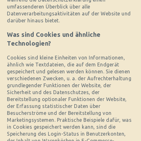
umfassenderen Überblick über alle
Datenverarbeitungsaktivitäten auf der Website und
darüber hinaus bietet.
Was sind Cookies und ähnliche
Technologien?
Cookies sind kleine Einheiten von Informationen,
ähnlich wie Textdateien, die auf dem Endgerät
gespeichert und gelesen werden können. Sie dienen
verschiedenen Zwecken, u. a. der Aufrechterhaltung
grundlegender Funktionen der Website, der
Sicherheit und des Datenschutzes, der
Bereitstellung optionaler Funktionen der Website,
der Erfassung statistischer Daten über
Besucherströme und der Bereitstellung von
Marketingsystemen. Praktische Beispiele dafür, was
in Cookies gespeichert werden kann, sind die
Speicherung des Login-Status in Benutzerkonten,
der Inhalt von Warenkörben in E-Commerce-