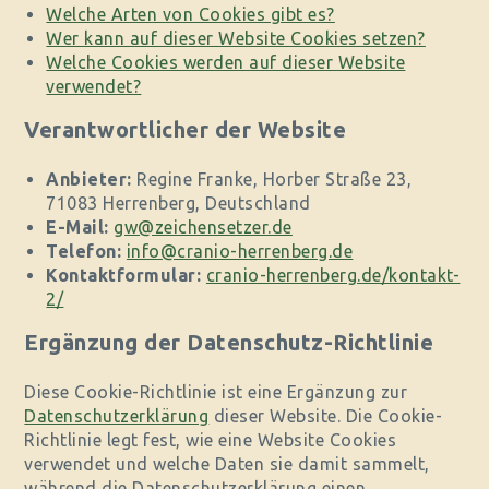
Welche Arten von Cookies gibt es?
Wer kann auf dieser Website Cookies setzen?
Welche Cookies werden auf dieser Website
verwendet?
Verantwortlicher der Website
Anbieter:
Regine Franke, Horber Straße 23,
71083 Herrenberg, Deutschland
E-Mail:
gw@zeichensetzer.de
Telefon:
info@cranio-herrenberg.de
Kontaktformular:
cranio-herrenberg.de/kontakt-
2/
Ergänzung der Datenschutz-Richtlinie
Diese Cookie-Richtlinie ist eine Ergänzung zur
Datenschutzerklärung
dieser Website. Die Cookie-
Richtlinie legt fest, wie eine Website Cookies
verwendet und welche Daten sie damit sammelt,
während die Datenschutzerklärung einen