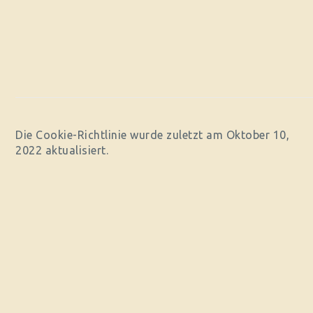
Die Cookie-Richtlinie wurde zuletzt am Oktober 10,
2022 aktualisiert.