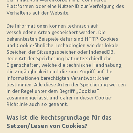
Plattformen oder eine Nutzer-ID zur Verfolgung des
Verhaltens auf der Website.
Die Informationen können technisch auf
verschiedene Arten gespeichert werden. Die
bekanntesten Beispiele dafür sind HTTP-Cookies
und Cookie-ähnliche Technologien wie der lokale
Speicher, der Sitzungsspeicher oder IndexedDB.
Jede Art der Speicherung hat unterschiedliche
Eigenschaften, welche die technische Handhabung,
die Zugänglichkeit und die zum Zugriff auf die
Informationen berechtigten Verantwortlichen
bestimmen. Alle diese Arten der Speicherung werden
in der Regel unter dem Begriff „Cookies“
zusammengefasst und daher in dieser Cookie-
Richtlinie auch so genannt.
Was ist die Rechtsgrundlage für das
Setzen/Lesen von Cookies?